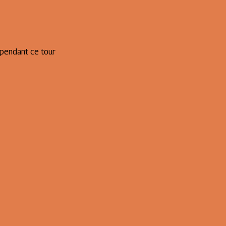
 pendant ce tour