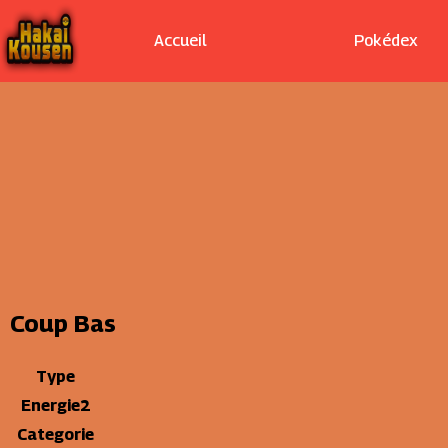
Accueil
Pokédex
Coup Bas
Type
Energie2
Categorie