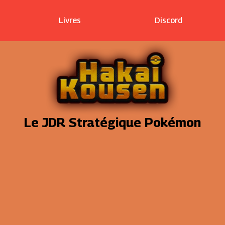
Livres
Discord
Le JDR Stratégique Pokémon