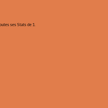
utes ses Stats de 1.