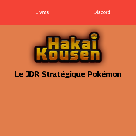
Livres
Discord
Le JDR Stratégique Pokémon