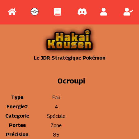
Le JDR Stratégique Pokémon
Ocroupi
Type
Eau
Energie2
4
Categorie
Spéciale
Portee
Zone
Précision
85