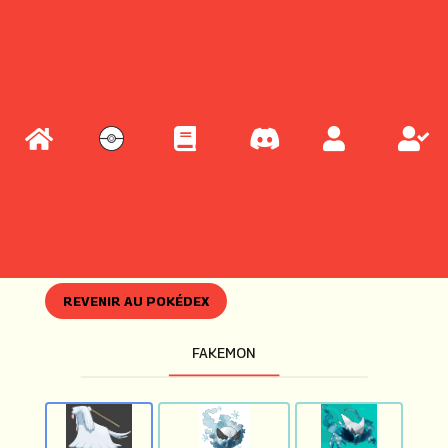
REVENIR AU POKÉDEX
FAKEMON